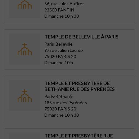
56, rue Jules Auffret
93500 PANTIN
Dimanche 10 h 30
TEMPLE DE BELLEVILLE À PARIS
Paris-Belleville
97 rue Julien Lacroix
75020 PARIS 20
Dimanche 10 h
TEMPLE ET PRESBYTÈRE DE
BETHANIE RUE DES PYRÉNÉES
Paris-Béthanie
185 rue des Pyrénées
75020 PARIS 20
Dimanche 10 h 30
TEMPLE ET PRESBYTÈRE RUE