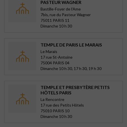
PASTEUR WAGNER
Bastille-Foyer de l'Ame
7bis, rue du Pasteur Wagner
75011 PARIS 11
Dimanche 10 h 30
TEMPLE DE PARIS LE MARAIS
Le Marais
17 rue St-Antoine
75004 PARIS 04
Dimanche 10 h 30, 17 h 30, 19 h 30
TEMPLE ET PRESBYTÈRE PETITS
HÔTELS PARIS
La Rencontre
17 rue des Petits Hôtels
75010 PARIS 10
Dimanche 10 h 30