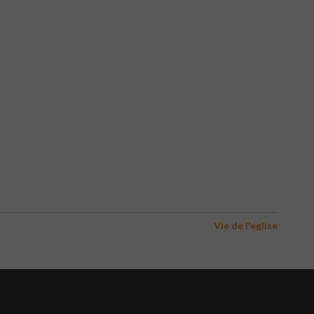
Vie de l'eglise