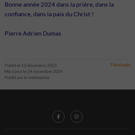
Bonne année 2024 dans la prière, dans la
confiance, dans la paix du Christ !
Pierre Adrien Dumas
Théologie
Publié le 13 décembre 2023
Mis à jour le 24 novembre 2024
Publié par le webmaster