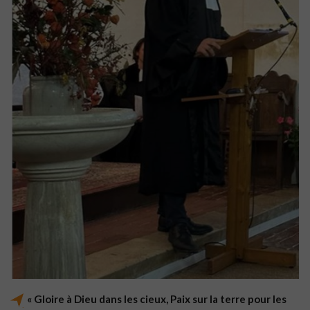
« Gloire à Dieu dans les cieux, Paix sur la terre pour les