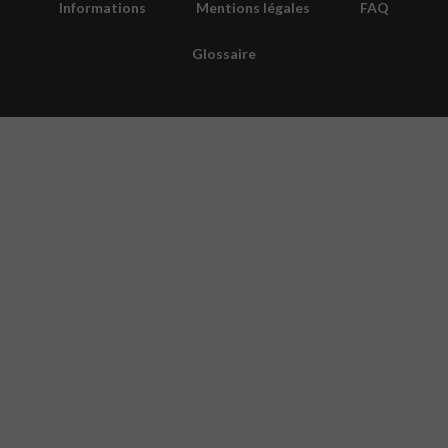
Informations
Mentions légales
FAQ
Glossaire