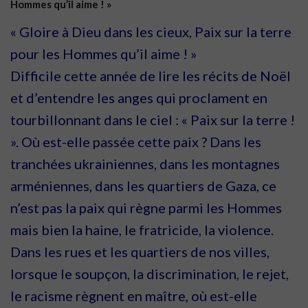
Hommes qu’il aime ! »
« Gloire à Dieu dans les cieux, Paix sur la terre
pour les Hommes
qu’il aime ! »
Difficile cette année de lire les récits de Noël
et d’entendre les anges
qui proclament en
tourbillonnant dans le ciel : « Paix sur la terre !
». Où est-
elle passée cette paix ? Dans les
tranchées ukrainiennes, dans les montagnes
arméniennes, dans les quartiers de Gaza, ce
n’est pas la paix qui règne par
mi les Hommes
mais bien la haine, le fratricide, la violence.
Dans les rues et
les quartiers de nos villes,
lorsque le soupçon, la discrimination, le rejet,
le
racisme règnent en maître, où est-elle