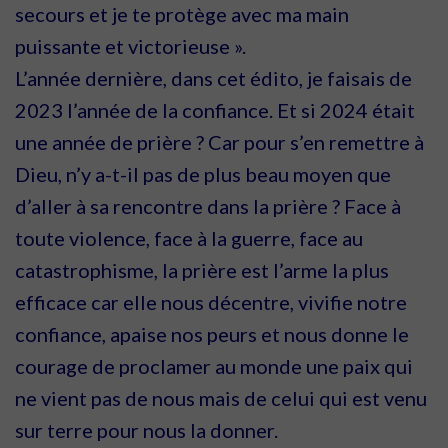
secours et je te protège avec ma main
puissante et victorieuse ».
L’année dernière, dans cet édito, je faisais de
2023 l’année de la confiance. Et si 2024 était
une
année de prière ? Car pour s’en remettre à
Dieu, n’y a-t-il pas de plus beau moyen que
d’aller à sa ren
contre dans la prière ? Face à
toute violence, face à la guerre, face au
catastrophisme, la prière est
l’arme la plus
efficace car elle nous décentre, vivifie notre
confiance, apaise nos peurs et nous donne
le
courage de proclamer au monde une paix qui
ne vient pas de nous mais de celui qui est venu
sur
terre pour nous la donner.